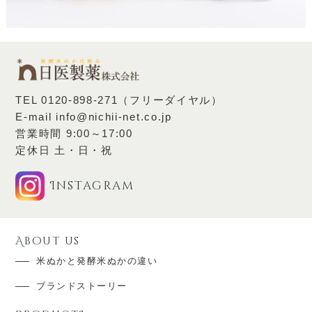
TEL
0120-898-271（フリーダイヤル）
E-mail
info@nichii-net.co.jp
営業時間 9:00～17:00
定休日 土・日・祝
Instagram
About us
米ぬかと発酵米ぬかの違い
ブランドストーリー