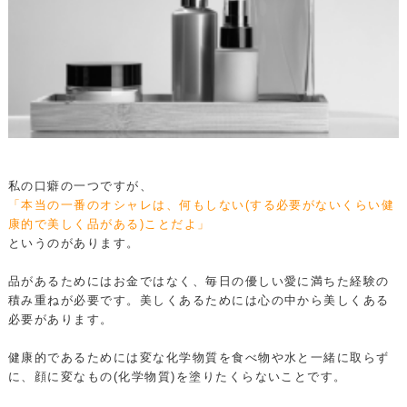
私の口癖の一つですが、
「本当の一番のオシャレは、何もしない(する必要がないくらい健
康的で美しく品がある)ことだよ」
というのがあります。
品があるためにはお金ではなく、毎日の優しい愛に満ちた経験の
積み重ねが必要です。美しくあるためには心の中から美しくある
必要があります。
健康的であるためには変な化学物質を食べ物や水と一緒に取らず
に、顔に変なもの(化学物質)を塗りたくらないことです。